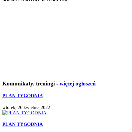
Komunikaty, treningi -
więcej ogłoszeń
PLAN TYGODNIA
wtorek, 26 kwietnia 2022
PLAN TYGODNIA