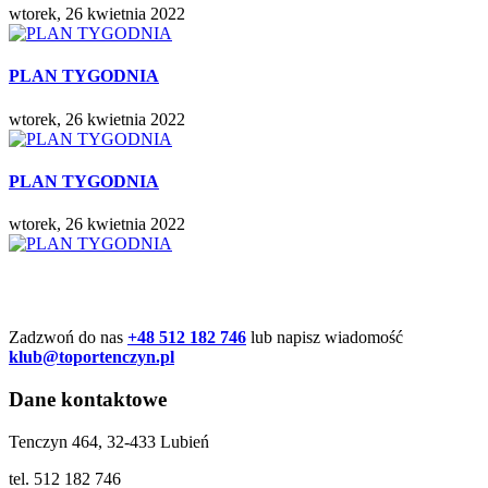
wtorek, 26 kwietnia 2022
PLAN TYGODNIA
wtorek, 26 kwietnia 2022
PLAN TYGODNIA
wtorek, 26 kwietnia 2022
Zadzwoń do nas
+48 512 182 746
lub napisz wiadomość
klub@toportenczyn.pl
Dane kontaktowe
Tenczyn 464, 32-433 Lubień
tel. 512 182 746