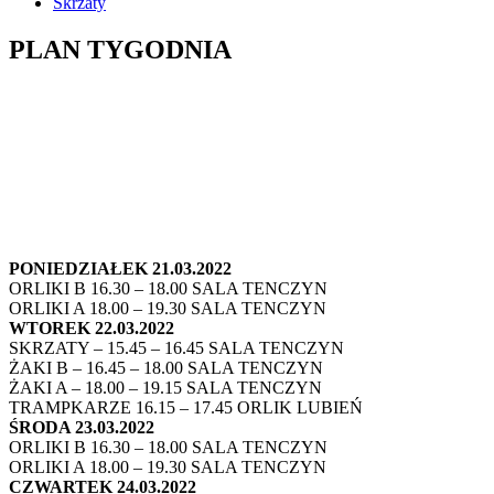
Skrzaty
PLAN TYGODNIA
PONIEDZIAŁEK 21.03.2022
ORLIKI B 16.30 – 18.00 SALA TENCZYN
ORLIKI A 18.00 – 19.30 SALA TENCZYN
WTOREK 22.03.2022
SKRZATY – 15.45 – 16.45 SALA TENCZYN
ŻAKI B – 16.45 – 18.00 SALA TENCZYN
ŻAKI A – 18.00 – 19.15 SALA TENCZYN
TRAMPKARZE 16.15 – 17.45 ORLIK LUBIEŃ
ŚRODA 23.03.2022
ORLIKI B 16.30 – 18.00 SALA TENCZYN
ORLIKI A 18.00 – 19.30 SALA TENCZYN
CZWARTEK 24.03.2022